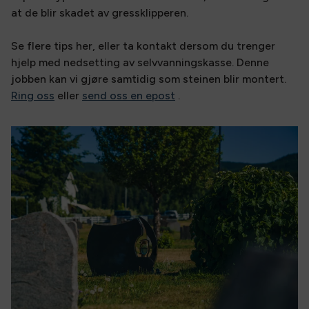
at de blir skadet av gressklipperen.
Se flere tips her, eller ta kontakt dersom du trenger
hjelp med nedsetting av selvvanningskasse. Denne
jobben kan vi gjøre samtidig som steinen blir montert.
Ring oss
eller
send oss en epost
.