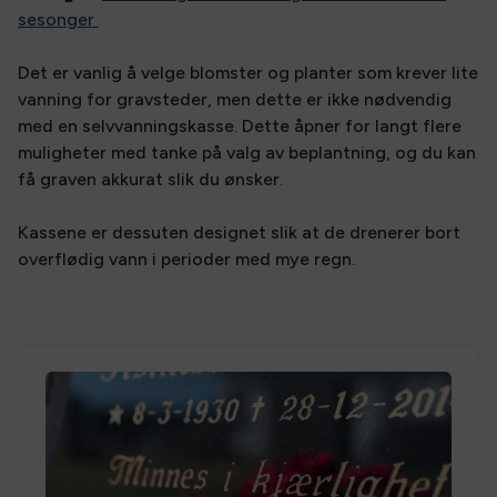
sesonger
Det er vanlig å velge blomster og planter som krever lite
vanning for gravsteder, men dette er ikke nødvendig
med en selvvanningskasse. Dette åpner for langt flere
muligheter med tanke på valg av beplantning, og du kan
få graven akkurat slik du ønsker.
Kassene er dessuten designet slik at de drenerer bort
overflødig vann i perioder med mye regn.