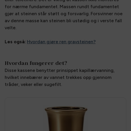
for nærme fundamentet. Massen rundt fundamentet
gjør at steinen står støtt og forsvarlig. Forsvinner noe
av denne masse kan steinen bli ustødig og i verste fall
velte.
Les også:
Hvordan gjøre ren gravsteinen?
Hvordan fungerer det?
Disse kassene benytter prinsippet kapillærvanning,
hvilket innebærer av vannet trekkes opp gjennom
tråder, veker eller sugefilt.