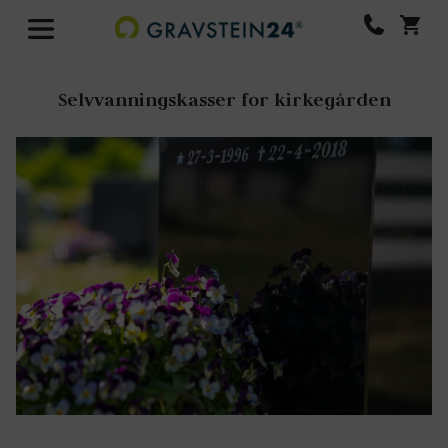
Selvvanningskasser for kirkegården