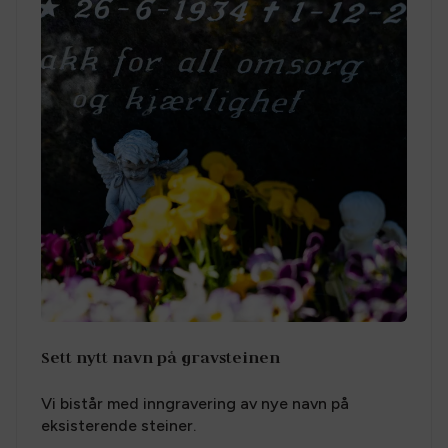
Sett nytt navn på gravsteinen
Vi bistår med inngravering av nye navn på
eksisterende steiner.