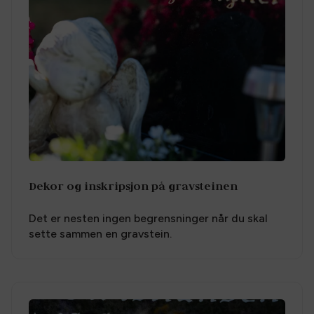
Dekor og inskripsjon på gravsteinen
Det er nesten ingen begrensninger når du skal
sette sammen en gravstein.