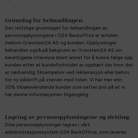
Grunnlag for behandlingen.
Det rettslige grunnlaget for behandlingen av
personopplysningene i G24 Backoffice er avtalen
mellom Gravstein24 AS og kunden. Opplysninger
behandles også på bakgrunn av Gravstein24 AS sin
berettigede interesse blant annet for å kunne følge opp
kunden etter at kundeforholdet er opphørt der hvor det
er nødvendig. Eksempelvis ved reklamasjon eller behov
for ny påskrift på steinen med tiden. Vi har mer enn
30% tilbakevendende kunder som setter pris på at vi
har denne informasjonen tilgengelig.
Lagring av personopplysningene og sletting.
Dine personopplysninger lagres i vårt
administrasjonssystem G24 BackOffice, som leveres