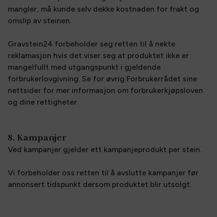
mangler, må kunde selv dekke kostnaden for frakt og
omslip av steinen.
Gravstein24 forbeholder seg retten til å nekte
reklamasjon hvis det viser seg at produktet ikke er
mangelfullt med utgangspunkt i gjeldende
forbrukerlovgivning. Se for øvrig Forbrukerrådet sine
nettsider for mer informasjon om forbrukerkjøpsloven
og dine rettigheter.
8. Kampanjer
Ved kampanjer gjelder ett kampanjeprodukt per stein.
Vi forbeholder oss retten til å avslutte kampanjer før
annonsert tidspunkt dersom produktet blir utsolgt.