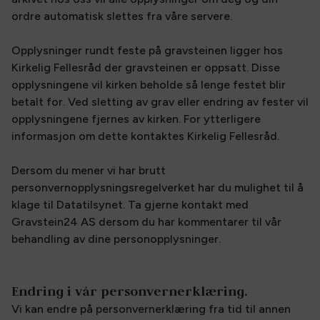
ordre automatisk slettes fra våre servere.
Opplysninger rundt feste på gravsteinen ligger hos
Kirkelig Fellesråd der gravsteinen er oppsatt. Disse
opplysningene vil kirken beholde så lenge festet blir
betalt for. Ved sletting av grav eller endring av fester vil
opplysningene fjernes av kirken. For ytterligere
informasjon om dette kontaktes Kirkelig Fellesråd.
Dersom du mener vi har brutt
personvernopplysningsregelverket har du mulighet til å
klage til Datatilsynet. Ta gjerne kontakt med
Gravstein24 AS dersom du har kommentarer til vår
behandling av dine personopplysninger.
Endring i vår personvernerklæring.
Vi kan endre på personvernerklæring fra tid til annen