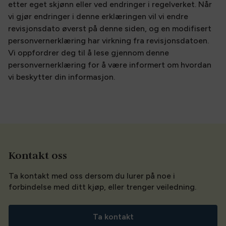
etter eget skjønn eller ved endringer i regelverket. Når
vi gjør endringer i denne erklæringen vil vi endre
revisjonsdato øverst på denne siden, og en modifisert
personvernerklæring har virkning fra revisjonsdatoen.
Vi oppfordrer deg til å lese gjennom denne
personvernerklæring for å være informert om hvordan
vi beskytter din informasjon.
Kontakt oss
Ta kontakt med oss dersom du lurer på noe i
forbindelse med ditt kjøp, eller trenger veiledning.
Ta kontakt