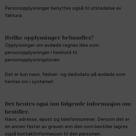
Personopplysninger benyttes også til utstedelse av
faktura.
Hvilke opplysninger behandles?
Opplysninger om avdøde regnes ikke som
personopplysninger i henhold til
personopplysningsloven.
Det er kun navn, fødsel- og dødsdato på avdøde som
hentes inn i systemet.
Det hentes også inn følgende informasjon om
bestiller.
Navn, adresse, epost og telefonnummer. Dersom det er
en annen fester av graven enn den som bestiller lagres
også kontaktinformasjon til den personen.