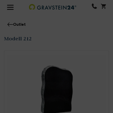
Outlet
Modell 212