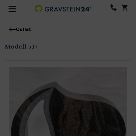
Outlet
Modell 547