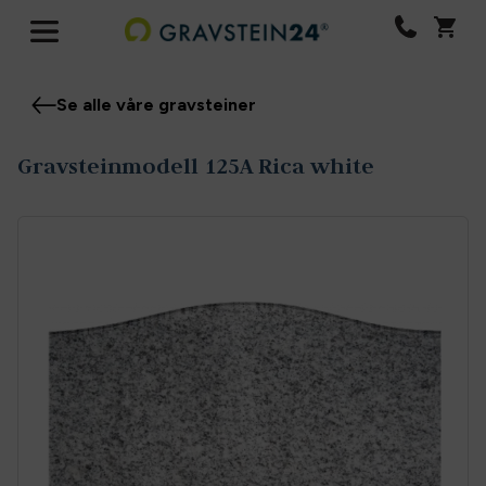
Se alle våre gravsteiner
Gravsteinmodell 125A Rica white