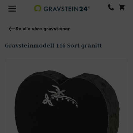
Se alle våre gravsteiner
Gravsteinmodell 116 Sort granitt