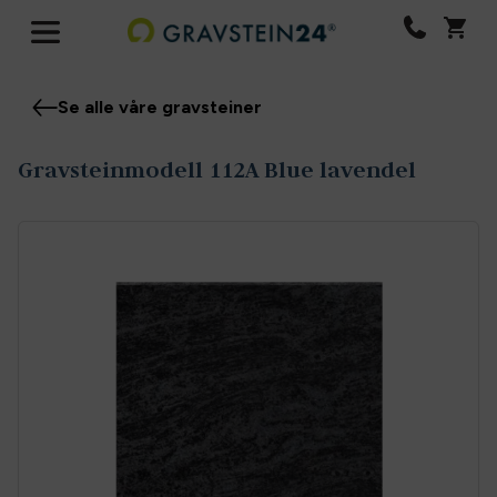
Se alle våre gravsteiner
Gravsteinmodell 112A Blue lavendel