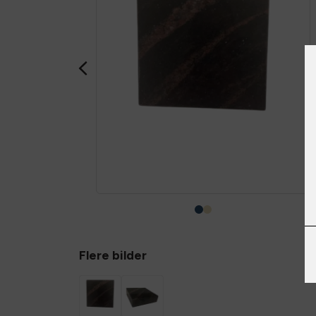
Flere bilder