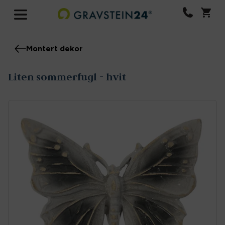
Montert dekor
Liten sommerfugl - hvit