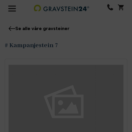
Se alle våre gravsteiner
# Kampanjestein 7