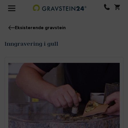
Eksisterende gravstein
Inngravering i gull