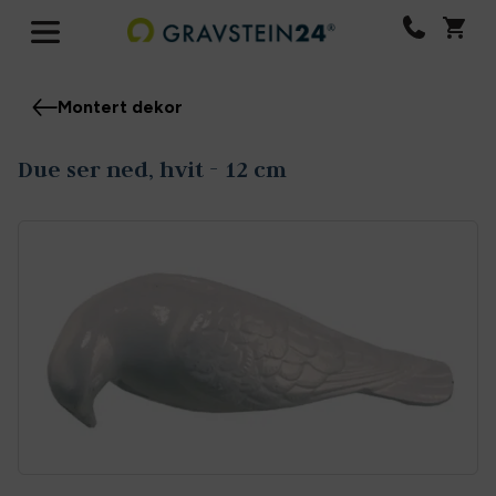
Montert dekor
Due ser ned, hvit - 12 cm