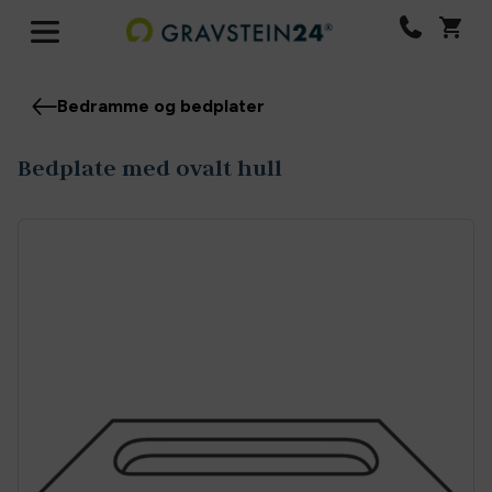
Bedramme og bedplater
Bedplate med ovalt hull