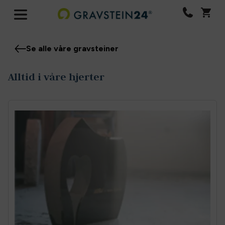
Se alle våre gravsteiner
Alltid i våre hjerter